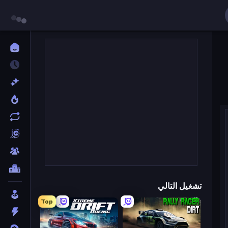
تشغيل التالي
Top