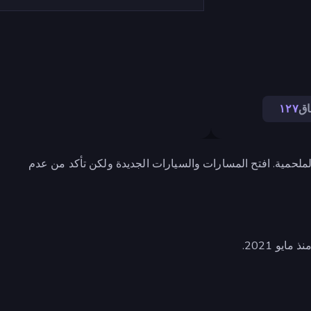
اق
١٢٧
الأبعاد الملحمية. افتح المسارات والسيارات الجديدة ولكن تأكد من عدم