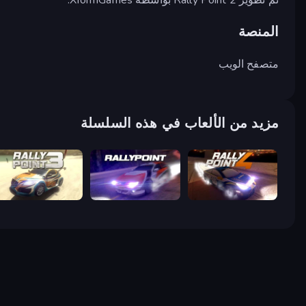
المنصة
متصفح الويب
مزيد من الألعاب في هذه السلسلة
Rally Point 3
Rally Point
Rally Point 4