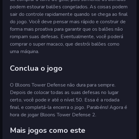
podem estourar balões congelados. As coisas podem
sair do controle rapidamente quando se chega ao final
do jogo. Você deve pensar mais rápido e construir de
forma mais proativa para garantir que os balões não
rompam suas defesas. Eventualmente, você poderá
comprar o super macaco, que destrói balões como
uma máquina.
Conclua o jogo
O Bloons Tower Defense não dura para sempre.
Depois de colocar todas as suas defesas no lugar
certo, você pode ir até o nível 50. Essa é a rodada
final, e completá-la encerra o jogo. Parabéns! Agora é
hora de jogar Bloons Tower Defense 2.
Mais jogos como este