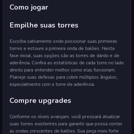
Como jogar
Empilhe suas torres
Escolha sabiamente onde posicionar suas primeiras
torres e estoure a primeira onda de balões. Nesta
fase inicial, suas opções são as torres de dardo e de
aderência. Confira as estatísticas de cada torre no lado
direito para entender melhor como elas funcionam.
Planeje suas defesas para cobrir múltiplos ângulos,
especialmente com a torre de aderência.
Compre upgrades
Conforme os níveis avançam, você precisará atualizar
suas torres existentes para garantir que possa conter
as ondas crescentes de balões. Sua peça mais forte