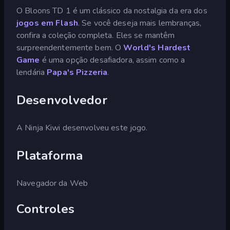
O Bloons TD 1 é um clássico da nostalgia da era dos
jogos em Flash
. Se você deseja mais lembranças,
confira a coleção completa. Eles se mantêm
surpreendentemente bem. O
World's Hardest
Game
é uma opção desafiadora, assim como a
lendária
Papa's Pizzeria
.
Desenvolvedor
A Ninja Kiwi desenvolveu este jogo.
Plataforma
Navegador da Web
Controles