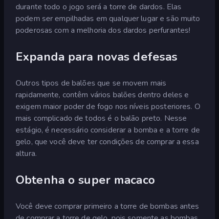
durante todo o jogo será a torre de dardos. Elas
podem ser empilhadas em qualquer lugar e são muito
poderosas com a melhoria dos dardos perfurantes!
Expanda para novas defesas
Outros tipos de balões que se movem mais
rapidamente, contêm vários balões dentro deles e
exigem maior poder de fogo nos níveis posteriores. O
mais complicado de todos é o balão preto. Nesse
estágio, é necessário considerar a bomba e a torre de
gelo, que você deve ter condições de comprar a essa
altura.
Obtenha o super macaco
Você deve comprar primeiro a torre de bombas antes
de comprar a torre de gelo, pois somente as bombas