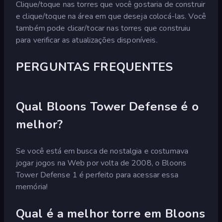
Clique/toque nas torres que você gostaria de construir
e clique/toque na área em que deseja colocá-las. Você
também pode clicar/tocar nas torres que construiu
para verificar as atualizações disponíveis.
PERGUNTAS FREQUENTES
Qual Bloons Tower Defense é o
melhor?
Se você está em busca de nostalgia e costumava
jogar jogos na Web por volta de 2008, o Bloons
Tower Defense 1 é perfeito para acessar essa
memória!
Qual é a melhor torre em Bloons