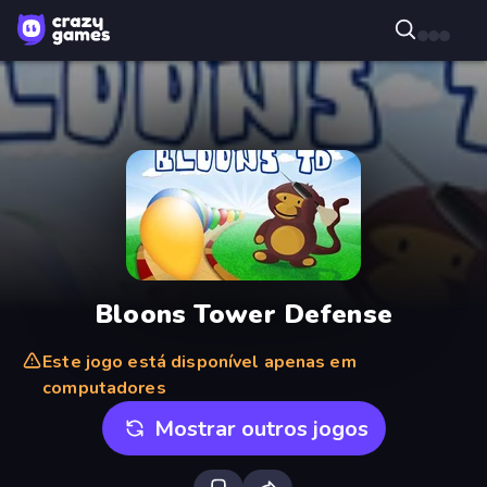
Bloons Tower Defense
Este jogo está disponível apenas em
computadores
Mostrar outros jogos