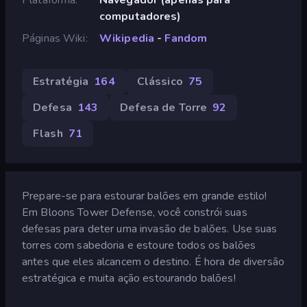
computadores)
Páginas Wiki
Wikipedia
-
Fandom
Estratégia
164
Clássico
75
Defesa
143
Defesa de Torre
92
Flash
71
Prepare-se para estourar balões em grande estilo!
Em Bloons Tower Defense, você constrói suas
defesas para deter uma invasão de balões. Use suas
torres com sabedoria e estoure todos os balões
antes que eles alcancem o destino. É hora de diversão
estratégica e muita ação estourando balões!