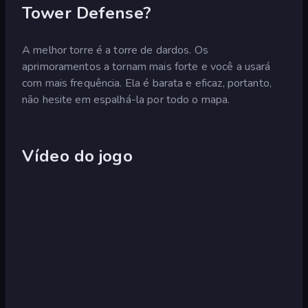
Tower Defense?
A melhor torre é a torre de dardos. Os
aprimoramentos a tornam mais forte e você a usará
com mais frequência. Ela é barata e eficaz, portanto,
não hesite em espalhá-la por todo o mapa.
Vídeo do jogo