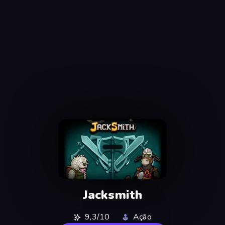
Jacksmith
9,3/10
Ação