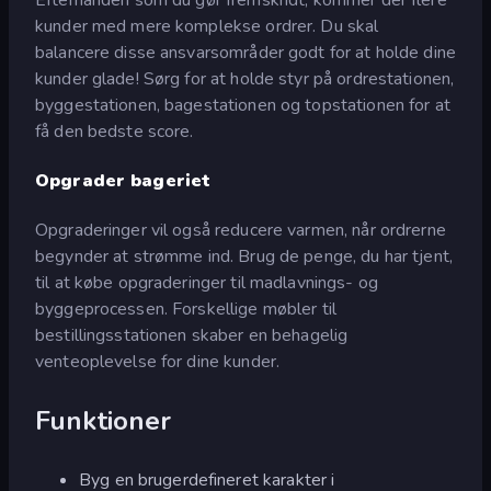
kunder med mere komplekse ordrer. Du skal
balancere disse ansvarsområder godt for at holde dine
kunder glade! Sørg for at holde styr på ordrestationen,
byggestationen, bagestationen og topstationen for at
få den bedste score.
Opgrader bageriet
Opgraderinger vil også reducere varmen, når ordrerne
begynder at strømme ind. Brug de penge, du har tjent,
til at købe opgraderinger til madlavnings- og
byggeprocessen. Forskellige møbler til
bestillingsstationen skaber en behagelig
venteoplevelse for dine kunder.
Funktioner
Byg en brugerdefineret karakter i