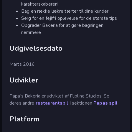
karakterskaberen!
Bag en række lækre tærter til dine kunder
Sørg for en fejlfri oplevelse for de største tips
Opgrader Bakeria for at gøre bagningen
nemmere
Udgivelsesdato
Marts 2016
Udvikler
Papa's Bakeria er udviklet af Flipline Studios. Se
deres andre
restaurantspil
i sektionen
Papas
spil
.
Platform