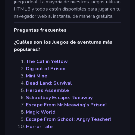
juego ideal. La mayoría de nuestros juegos utilizan
HTML5 y todos están disponibles para jugar en tu
navegador web al instante, de manera gratuita.
Preguntas frecuentes
¿Cuáles son los Juegos de aventuras más
populares?
The Cat in Yellow
Dig out of Prison
Mini Mine
Dead Land: Survival
Heroes Assemble
Schoolboy Escape: Runaway
Escape From Mr.Meawing's Prison!
Magic World
Escape From School: Angry Teacher!
Horror Tale