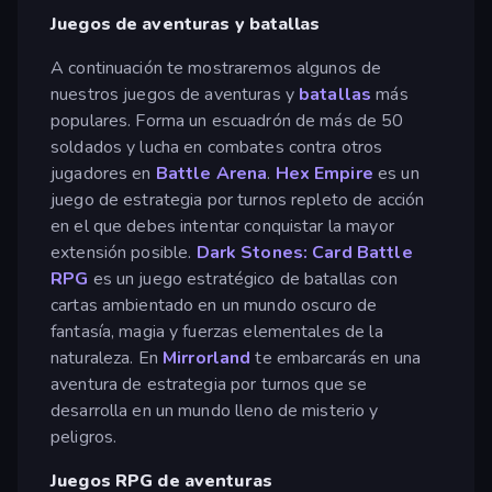
Juegos de aventuras y batallas
A continuación te mostraremos algunos de
nuestros juegos de aventuras y
batallas
más
populares. Forma un escuadrón de más de 50
soldados y lucha en combates contra otros
jugadores en
Battle Arena
.
Hex Empire
es un
juego de estrategia por turnos repleto de acción
en el que debes intentar conquistar la mayor
extensión posible.
Dark Stones: Card Battle
RPG
es un juego estratégico de batallas con
cartas ambientado en un mundo oscuro de
fantasía, magia y fuerzas elementales de la
naturaleza. En
Mirrorland
te embarcarás en una
aventura de estrategia por turnos que se
desarrolla en un mundo lleno de misterio y
peligros.
Juegos RPG de aventuras