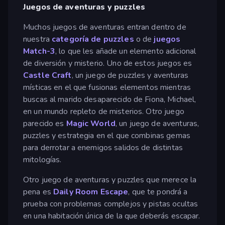
Juegos de aventuras y puzzles
Muchos juegos de aventuras entran dentro de
nuestra
categoría de puzzles
o de
juegos
Match-3
, lo que les añade un elemento adicional
de diversión y misterio. Uno de estos juegos es
Castle Craft
, un juego de puzzles y aventuras
místicas en el que fusionas elementos mientras
buscas al marido desaparecido de Fiona, Michael,
en un mundo repleto de misterios. Otro juego
parecido es
Magic World
, un juego de aventuras,
puzzles y estrategia en el que combinas gemas
para derrotar a enemigos salidos de distintas
mitologías.
Otro juego de aventuras y puzzles que merece la
pena es
Daily Room Escape
, que te pondrá a
prueba con problemas complejos y pistas ocultas
en una habitación única de la que deberás escapar.