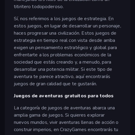
titiritero todopoderoso.
Sí, nos referimos a los juegos de estrategia. En
estos juegos, en lugar de desarrollar un personaje,
haces progresar una civilización. Estos juegos de
estrategia en tiempo real con vista desde arriba
exigen un pensamiento estratégico y global para
enfrentarte a los problemas económicos de la
sociedad que estás creando y, a menudo, para
desarrollar una potencia militar. Si este tipo de
aventura te parece atractivo, aquí encontrarás
juegos de gran calidad que te gustarán.
Juegos de aventuras gratuitos para todos
La categoría de juegos de aventuras abarca una
amplia gama de juegos. Si quieres explorar
nuevos mundos, vivir aventuras llenas de acción o
construir imperios, en CrazyGames encontrarás tu