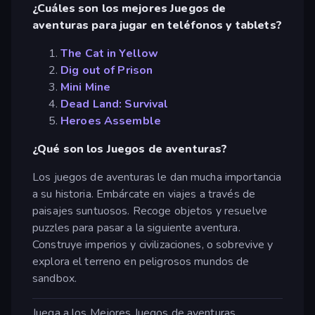
¿Cuáles son los mejores Juegos de
aventuras para jugar en teléfonos y tablets?
The Cat in Yellow
Dig out of Prison
Mini Mine
Dead Land: Survival
Heroes Assemble
¿Qué son los Juegos de aventuras?
Los juegos de aventuras le dan mucha importancia
a su historia. Embárcate en viajes a través de
paisajes suntuosos. Recoge objetos y resuelve
puzzles para pasar a la siguiente aventura.
Construye imperios y civilizaciones, o sobrevive y
explora el terreno en peligrosos mundos de
sandbox.
Juega a los Mejores Juegos de aventuras