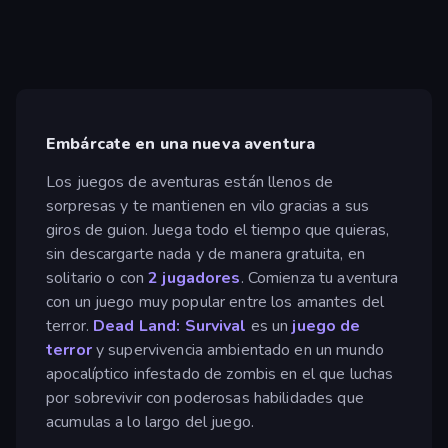
Embárcate en una nueva aventura
Los juegos de aventuras están llenos de
sorpresas y te mantienen en vilo gracias a sus
giros de guion. Juega todo el tiempo que quieras,
sin descargarte nada y de manera gratuita, en
solitario o con
2 jugadores
. Comienza tu aventura
con un juego muy popular entre los amantes del
terror.
Dead Land: Survival
es un
juego de
terror
y supervivencia ambientado en un mundo
apocalíptico infestado de zombis en el que luchas
por sobrevivir con poderosas habilidades que
acumulas a lo largo del juego.