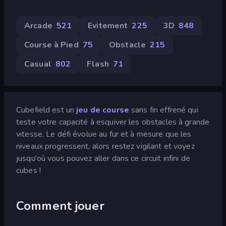
Arcade
521
Evitement
225
3D
848
Course à Pied
75
Obstacle
215
Casual
802
Flash
71
Cubefield est un
jeu de course
sans fin effrené qui
teste votre capacité à esquiver les obstacles à grande
vitesse. Le défi évolue au fur et à mesure que les
niveaux progressent, alors restez vigilant et voyez
jusqu'où vous pouvez aller dans ce circuit infini de
cubes !
Comment jouer