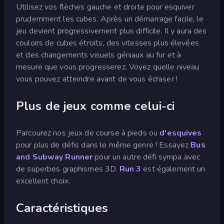
Utilisez vos flèches gauche et droite pour esquiver
prudemment les cubes. Après un démarrage facile, le
jeu devient progressivement plus difficile. Il y aura des
couloirs de cubes étroits, des vitesses plus élevées
et des changements visuels géniaux au fur et à
mesure que vous progresserez. Voyez quelle niveau
vous pouvez atteindre avant de vous écraser !
Plus de jeux comme celui-ci
Parcourez nos jeux de course à pieds ou
d'esquives
pour plus de défis dans le même genre ! Essayez
Bus
and Subway Runner
pour un autre défi sympa avec
de superbes graphismes 3D.
Run 3
est également un
excellent choix.
Caractéristiques