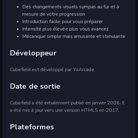
Des changements visuels sympas au fur et à
mesure de votre progression
Introduction facile pour vous préparer
Intensité plus élevée plus vous avancez
Mécanique simple mais amusante et stimulante
Développeur
Cubefield est développé par YoArcade.
Date de sortie
Cubefield a été initialement publié en janvier 2006. Il
a été mis à jour vers une version HTML5 en 2017.
Plateformes