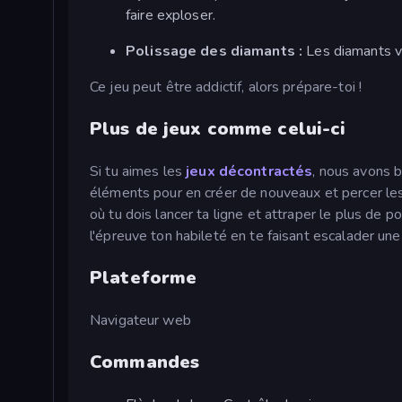
faire exploser.
Polissage des diamants :
Les diamants va
Ce jeu peut être addictif, alors prépare-toi !
Plus de jeux comme celui-ci
Si tu aimes les
jeux décontractés
, nous avons 
éléments pour en créer de nouveaux et percer les
où tu dois lancer ta ligne et attraper le plus de po
l'épreuve ton habileté en te faisant escalader un
Plateforme
Navigateur web
Commandes