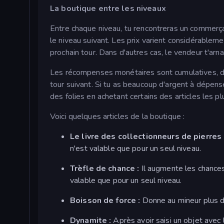
La boutique entre les niveaux
Entre chaque niveau, tu rencontreras un commerçan
le niveau suivant. Les prix varient considérablemen
prochain tour. Dans d'autres cas, le vendeur t'arn
Les récompenses monétaires sont cumulatives, de
tour suivant. Si tu as beaucoup d'argent à dépense
des folies en achetant certains des articles les pl
Voici quelques articles de la boutique :
Le livre des collectionneurs de pierres 
n'est valable que pour un seul niveau.
Trèfle de chance :
Il augmente les chances
valable que pour un seul niveau.
Boisson de force :
Donne au mineur plus d
Dynamite :
Après avoir saisi un objet avec 