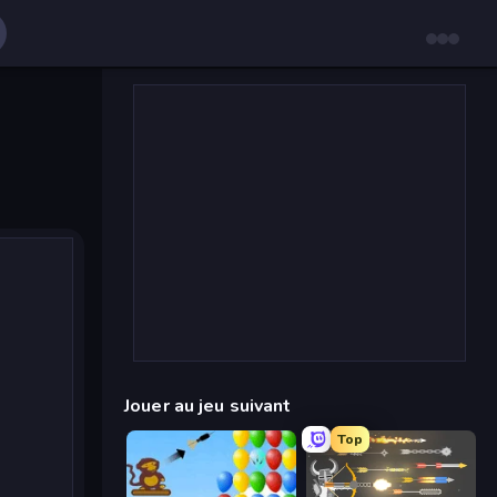
Jouer au jeu suivant
Top