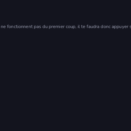
U ne fonctionnent pas du premier coup, il te faudra donc appuyer 