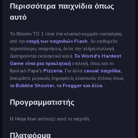
Περισσότερα παιχνίδια όπως
αυτό
Το Bloons TD 1 είναι ένα κλασικό κομμάτι νοσταλγίας
από την
εποχή των παιχνιδιών Flash
. Αν επιθυμείτε
περισσότερες αναμνήσεις, δείτε την πλήρη συλλογή.
Διατηρούνται εκπληκτικά καλά.
Το World's Hardest
Game είναι μια προκλητική
επιλογή, όπως και το
θρυλικό Papa's
Pizzeria.
Για άλλα
casual παιχνίδια,
δοκιμάστε μερικούς δημοφιλείς κλασικούς τίτλους όπως
το Bubble Shooter, το Frogger
και άλλα
.
Προγραμματιστής
Η Ninja Kiwi ανέπτυξε αυτό το παιχνίδι.
Πλατφόρμα