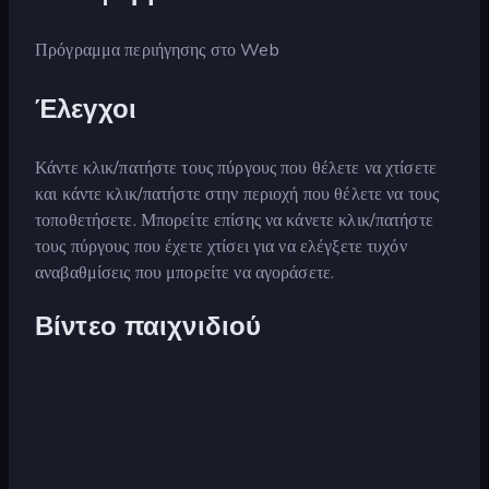
Πρόγραμμα περιήγησης στο Web
Έλεγχοι
Κάντε κλικ/πατήστε τους πύργους που θέλετε να χτίσετε
και κάντε κλικ/πατήστε στην περιοχή που θέλετε να τους
τοποθετήσετε. Μπορείτε επίσης να κάνετε κλικ/πατήστε
τους πύργους που έχετε χτίσει για να ελέγξετε τυχόν
αναβαθμίσεις που μπορείτε να αγοράσετε.
Βίντεο παιχνιδιού