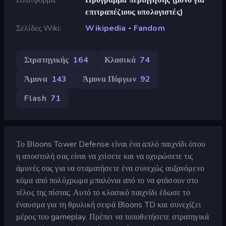
επιτραπέζιους υπολογιστές)
Σελίδες Wiki
Wikipedia
-
Fandom
Στρατηγικής
164
Κλασικά
74
Άμυνα
143
Άμυνα Πύργων
92
Flash
71
Το Bloons Tower Defense είναι ένα απλό παιχνίδι όπου
η αποστολή σας είναι να χτίσετε και να οχυρώσετε τις
άμυνές σας για να σταματήσετε ένα συνεχώς αυξανόμενο
κύμα από πολύχρωμα μπαλόνια από το να φτάσουν στο
τέλος της πίστας. Αυτό το κλασικό παιχνίδι έδωσε το
έναυσμα για τη θρυλική σειρά Bloons TD και συνεχίζει
μέρος του gameplay. Πρέπει να τοποθετήσετε στρατηγικά