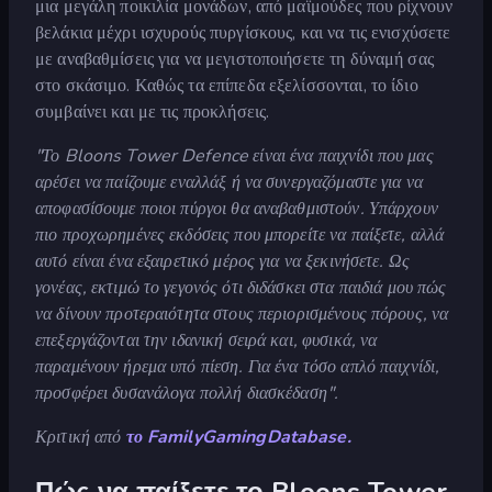
μια μεγάλη ποικιλία μονάδων, από μαϊμούδες που ρίχνουν
βελάκια μέχρι ισχυρούς πυργίσκους, και να τις ενισχύσετε
με αναβαθμίσεις για να μεγιστοποιήσετε τη δύναμή σας
στο σκάσιμο. Καθώς τα επίπεδα εξελίσσονται, το ίδιο
συμβαίνει και με τις προκλήσεις.
"Το Bloons Tower Defence είναι ένα παιχνίδι που μας
αρέσει να παίζουμε εναλλάξ ή να συνεργαζόμαστε για να
αποφασίσουμε ποιοι πύργοι θα αναβαθμιστούν. Υπάρχουν
πιο προχωρημένες εκδόσεις που μπορείτε να παίξετε, αλλά
αυτό είναι ένα εξαιρετικό μέρος για να ξεκινήσετε. Ως
γονέας, εκτιμώ το γεγονός ότι διδάσκει στα παιδιά μου πώς
να δίνουν προτεραιότητα στους περιορισμένους πόρους, να
επεξεργάζονται την ιδανική σειρά και, φυσικά, να
παραμένουν ήρεμα υπό πίεση. Για ένα τόσο απλό παιχνίδι,
προσφέρει δυσανάλογα πολλή διασκέδαση".
Κριτική από
το FamilyGamingDatabase.
Πώς να παίξετε το Bloons Tower