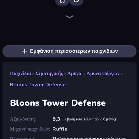
Tower Swap
Jumping Clones
Elemental Merge
Battle Arena
Merge Mine: Mobs Attack!
Tavern Rumble: Roguelike Card
Merge Knights!
Raid Heroes: Total War
Merge Army
Bloons Tower Defense 4 Expansion
Spirit Guardians
Stellar Bastion
Funny Battle Simulator
Medieval Battle 2P
Battle of the Planets
Desktop Tower Defense
Merge Age Warriors
UnderDark: Defense
Εμφάνιση περισσότερων παιχνιδιών
Παιχνίδια
Στρατηγικής
Άμυνα
Άμυνα Πύργων
»
»
»
»
Bloons Tower Defense
Bloons Tower Defense
Αξιολόγηση
9,3
(
με βάση τους τελευταίους 6 μήνες
)
Μηχανή παιχνιδιών
Ruffle
Πλατφόρμα
Πρόγραμμα περιήγησης (μόνο για