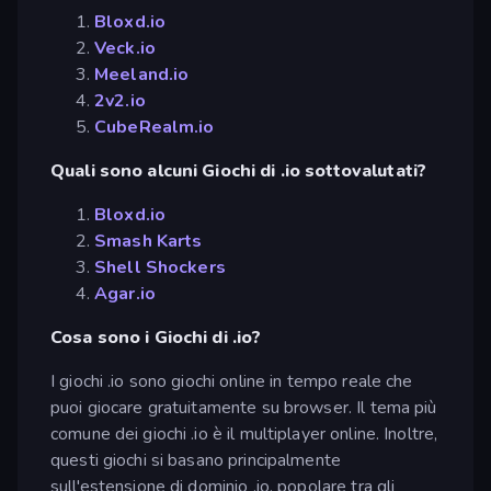
Bloxd.io
Veck.io
Meeland.io
2v2.io
CubeRealm.io
Quali sono alcuni Giochi di .io sottovalutati?
Bloxd.io
Smash Karts
Shell Shockers
Agar.io
Cosa sono i Giochi di .io?
I giochi .io sono giochi online in tempo reale che
puoi giocare gratuitamente su browser. Il tema più
comune dei giochi .io è il multiplayer online. Inoltre,
questi giochi si basano principalmente
sull'estensione di dominio .io, popolare tra gli