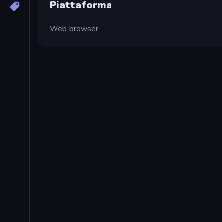
Piattaforma
Web browser