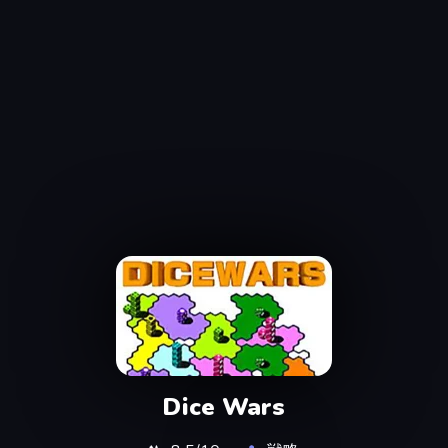
Dice Wars