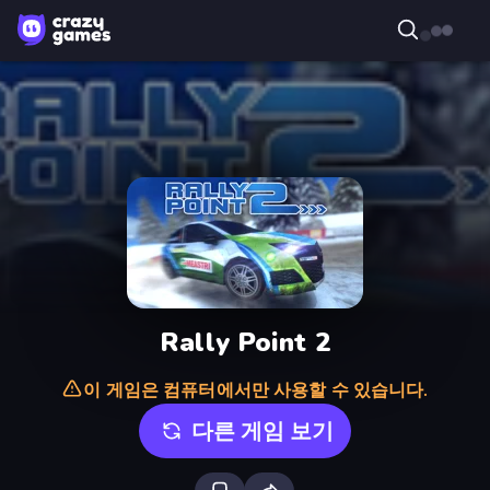
Rally Point 2
이 게임은 컴퓨터에서만 사용할 수 있습니다.
다른 게임 보기