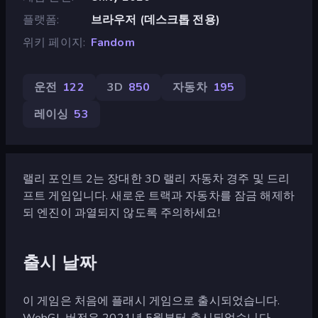
플랫폼
브라우저 (데스크톱 전용)
위키 페이지
Fandom
운전
122
3D
850
자동차
195
레이싱
53
랠리 포인트 2는 장대한 3D 랠리 자동차 경주 및 드리
프트 게임입니다. 새로운 트랙과 자동차를 잠금 해제하
되 엔진이 과열되지 않도록 주의하세요!
출시 날짜
이 게임은 처음에 플래시 게임으로 출시되었습니다.
WebGL 버전은 2021년 5월부터 출시되었습니다.