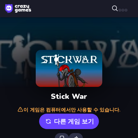
Stick War
이 게임은 컴퓨터에서만 사용할 수 있습니다.
다른 게임 보기