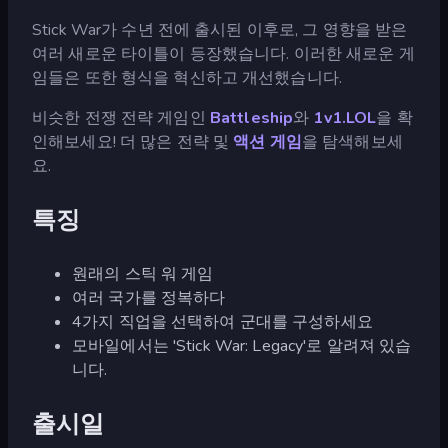
Stick War가 수년 전에 출시된 이후로, 그 영향을 받은
여러 새로운 타이틀이 등장했습니다. 이러한 새로운 게
임들은 또한 형식을 혁신하고 개선했습니다.
비슷한 전쟁 전략 게임인
Battleship
와
1v1.LOL
을 확
인해보세요! 더 많은 전략 및
액션 게임
을 탐색해보세
요.
특징
원래의 스틱 워 게임
여러 국가를 정복하다
4가지 직업을 선택하여 군대를 구성하세요
모바일에서는 'Stick War: Legacy'로 알려져 있습
니다.
출시일