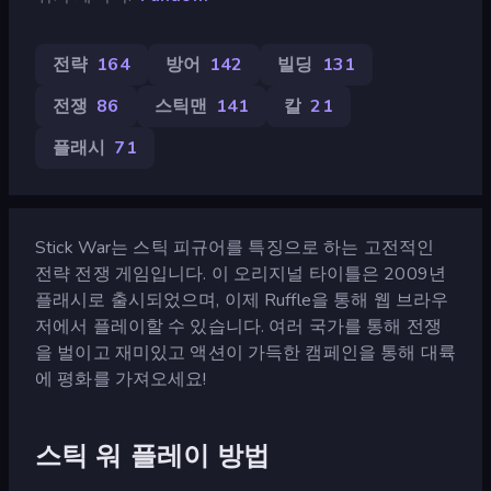
전략
164
방어
142
빌딩
131
전쟁
86
스틱맨
141
칼
21
플래시
71
Stick War는 스틱 피규어를 특징으로 하는 고전적인
전략 전쟁 게임입니다. 이 오리지널 타이틀은 2009년
플래시로 출시되었으며, 이제 Ruffle을 통해 웹 브라우
저에서 플레이할 수 있습니다. 여러 국가를 통해 전쟁
을 벌이고 재미있고 액션이 가득한 캠페인을 통해 대륙
에 평화를 가져오세요!
스틱 워 플레이 방법