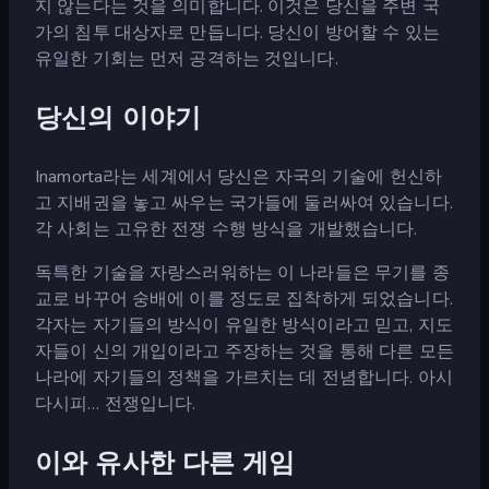
지 않는다는 것을 의미합니다. 이것은 당신을 주변 국
가의 침투 대상자로 만듭니다. 당신이 방어할 수 있는
유일한 기회는 먼저 공격하는 것입니다.
당신의 이야기
Inamorta라는 세계에서 당신은 자국의 기술에 헌신하
고 지배권을 놓고 싸우는 국가들에 둘러싸여 있습니다.
각 사회는 고유한 전쟁 수행 방식을 개발했습니다.
독특한 기술을 자랑스러워하는 이 나라들은 무기를 종
교로 바꾸어 숭배에 이를 정도로 집착하게 되었습니다.
각자는 자기들의 방식이 유일한 방식이라고 믿고, 지도
자들이 신의 개입이라고 주장하는 것을 통해 다른 모든
나라에 자기들의 정책을 가르치는 데 전념합니다. 아시
다시피… 전쟁입니다.
이와 유사한 다른 게임