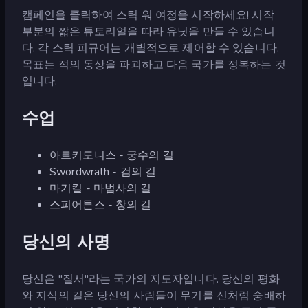
캠페인을 클릭하여 스틱 워 여정을 시작하세요! 시작
부분의 짧은 튜토리얼을 따라 유닛을 만들 수 있습니
다. 각 스틱 피규어는 개별적으로 제어할 수 있습니다.
목표는 적의 동상을 파괴하고 다음 국가를 정복하는 것
입니다.
수업
아르키도니스 - 궁수의 길
Swordwrath - 검의 길
마기킬 - 마법사의 길
스피어튼스 - 창의 길
당신의 사명
당신은 "질서"라는 국가의 지도자입니다. 당신의 평화
와 지식의 길은 당신의 사람들이 무기를 신처럼 숭배하