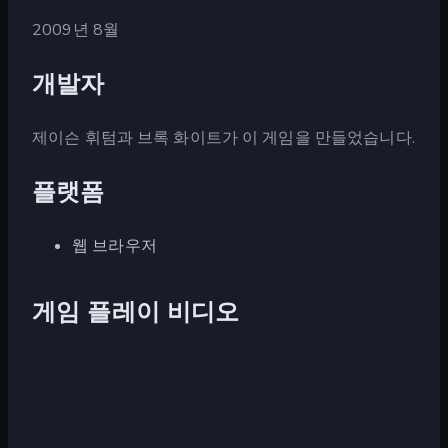
2009년 8월
개발자
제이슨 휘텀과 브록 화이트가 이 게임을 만들었습니다.
플랫폼
웹 브라우저
게임 플레이 비디오