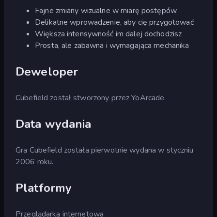
Fajne zmiany wizualne w miarę postępów
Delikatne wprowadzenie, aby cię przygotować
Większa intensywność im dalej dochodzisz
Prosta, ale zabawna i wymagająca mechanika
Deweloper
Cubefield został stworzony przez YoArcade.
Data wydania
Gra Cubefield została pierwotnie wydana w styczniu
2006 roku.
Platformy
Przeglądarka internetowa