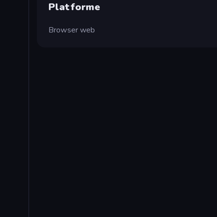
Platforme
Browser web