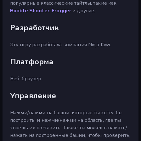
популярные классические тайтлы, такие как
Bubble Shooter
,
Frogger
и другие.
Разработчик
Эту игру разработала компания Ninja Kiwi.
Платформа
Веб-браузер
Управление
Нажми/нажми на башни, которые ты хотел бы
построить, и нажми/нажми на область, где ты
хочешь их поставить. Также ты можешь нажать/
нажать на построенные башни, чтобы проверить,