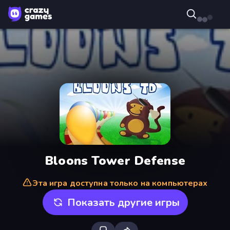
Bloons Tower Defense
Эта игра доступна только на компьютерах
Показать другие игры