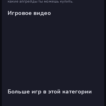
какие апгрейды ты можешь купить.
Игровое видео
Больше игр в этой категории