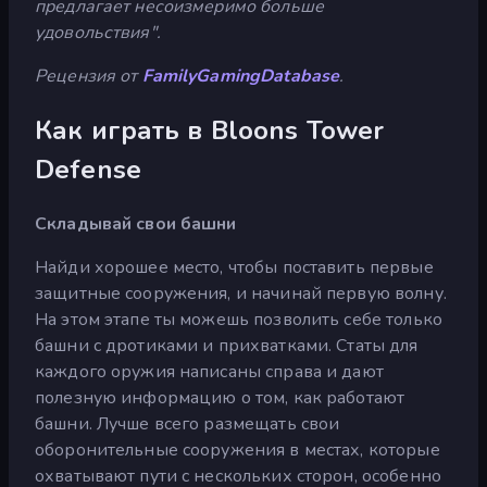
предлагает несоизмеримо больше
удовольствия".
Рецензия от
FamilyGamingDatabase
.
Как играть в Bloons Tower
Defense
Складывай свои башни
Найди хорошее место, чтобы поставить первые
защитные сооружения, и начинай первую волну.
На этом этапе ты можешь позволить себе только
башни с дротиками и прихватками. Статы для
каждого оружия написаны справа и дают
полезную информацию о том, как работают
башни. Лучше всего размещать свои
оборонительные сооружения в местах, которые
охватывают пути с нескольких сторон, особенно