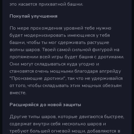
это касается прихватной башни.
Покупай улучшения
По мере прохождения уровней тебе нужно
будет модернизировать имеющиеся у тебя
башни, чтобы ты мог сдерживать растущие
волны шаров. Твоей самой сильной фигурой на
протяжении всей игры будет башня с дротиками.
Они могут складываться куда угодно и
становятся очень мощными благодаря апгрейду
"Пронзающие дротики", так что не удерживайся
от того, чтобы складывать этих мощных обезьян
вместе.
Расширяйся до новой защиты
Другие типы шаров, которые двигаются быстрее,
содержат внутри себя несколько шаров и
требуют большей огневой мощи, добавляются в