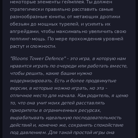
некоторые элементы геймплея. Ты должен
стратегически правильно расставить самые
разнообразные юниты, от метающих дротики
обезьян до мощных турелей, и усилить их
апгрейдами, чтобы максимально увеличить свою
поппинг-мощь. По мере прохождения уровней
растут и сложности.
"Bloons Tower Defence" - это игра, в которую нам
нравится играть по очереди или работать вместе,
чтобы решить, какие башни нужно
модернизировать. Есть и более продвинутые
версии, в которые можно играть, но эта -
отличное место для начала. Как родитель, я ценю
то, что она учит моих детей расставлять
приоритеты в ограниченных ресурсах,
вырабатывать идеальную последовательность
действий и, конечно же, сохранять спокойствие
под давлением. Для такой простой игры она