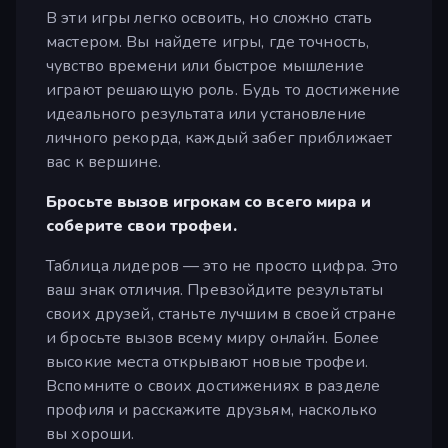
В эти игры легко освоить, но сложно стать
мастером. Вы найдете игры, где точность,
чувство времени или быстрое мышление
играют решающую роль. Будь то достижение
идеального результата или установление
личного рекорда, каждый забег приближает
вас к вершине.
Бросьте вызов игрокам со всего мира и
соберите свои трофеи.
Таблица лидеров — это не просто цифра. Это
ваш знак отличия. Превзойдите результаты
своих друзей, станьте лучшим в своей стране
и бросьте вызов всему миру онлайн. Более
высокие места открывают новые трофеи.
Вспомните о своих достижениях в разделе
профиля и расскажите друзьям, насколько
вы хороши.