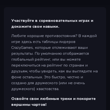
Участвуйте в соревновательных играх и
докажите свои навыки.
Любите хорошие противостояния? В каждой
игре здесь есть таблицы лидеров
CrazyGames, которые отслеживают ваши
результаты. По умолчанию отображается
глобальный рейтинг, или вы можете
переключиться на рейтинг по странам и
друзьям, чтобы увидеть, как вы выглядите на
фоне остальных. Это быстро, честно и
создано для дружеского (или не очень
дружеского) хвастовства.
Освойте свои любимые треки и покорите
вершины чартов!