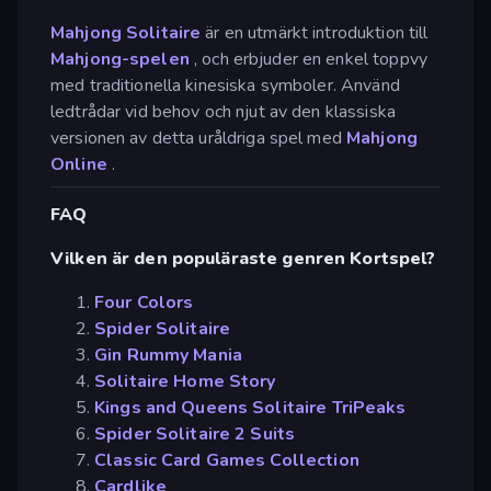
Mahjong Solitaire
är en utmärkt introduktion till
Mahjong-spelen
, och erbjuder en enkel toppvy
med traditionella kinesiska symboler. Använd
ledtrådar vid behov och njut av den klassiska
versionen av detta uråldriga spel med
Mahjong
Online
.
FAQ
Vilken är den populäraste genren Kortspel?
Four Colors
Spider Solitaire
Gin Rummy Mania
Solitaire Home Story
Kings and Queens Solitaire TriPeaks
Spider Solitaire 2 Suits
Classic Card Games Collection
Cardlike