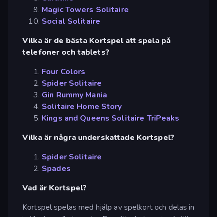
Magic Towers Solitaire
Social Solitaire
Vilka är de bästa Kortspel att spela på
telefoner och tablets?
Four Colors
Spider Solitaire
Gin Rummy Mania
Solitaire Home Story
Kings and Queens Solitaire TriPeaks
Vilka är några underskattade Kortspel?
Spider Solitaire
Spades
Vad är Kortspel?
Kortspel spelas med hjälp av spelkort och delas in