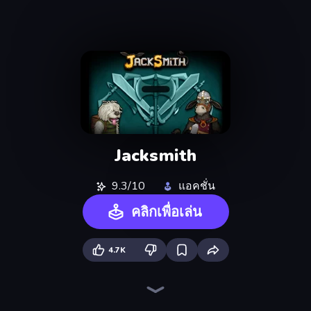
Jacksmith
9.3/10
แอคชั่น
คลิกเพื่อเล่น
4.7K