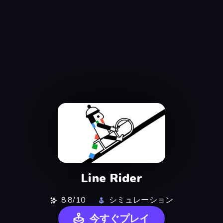
Line Rider
8.8/10
シミュレーション
今すぐプレイ