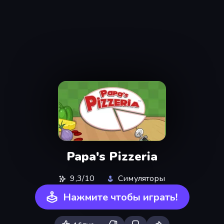
Papa's Pizzeria
9,3/10
Симуляторы
Нажмите чтобы играть!