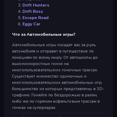
Drift Hunters
Drift Boss
Escape Road
Eggy Car
Что за Автомобильные игры?
Автомобильные игры посадят вас за руль
автомобиля и отправят в путешествие по
локациям по всему миру. От автошколы до
высокоскоростных гонок на
многопользовательских гоночных трассах.
Существует множество одиночных и
многопользовательских автомобильных игр,
большинство из которых представлены в 3D-
графике. Гоняйте по бездорожью в ралли,
либо же по горячим асфальтовым трассам в
гонках на суперкарах.