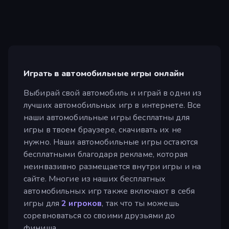
Играть в автомобильные игры онлайн
Выбирай свой автомобиль и играй в одни из
лучших автомобильных игр в интернете. Все
наши автомобильные игры бесплатны для
игры в твоем браузере, скачивать их не
нужно. Наши автомобильные игры остаются
бесплатными благодаря рекламе, которая
неинвазивно размещается внутри игры и на
сайте. Многие из наших бесплатных
автомобильных игр также включают в себя
игры для
2 игроков
, так что ты можешь
соревноваться со своими друзьями до
финиша.