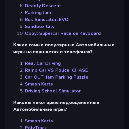
Deadly Descent
Parking Jam
Bus Simulator: EVO
Sandbox City
Obby: Supercar Race on Keyboard
Какие самые популярные Автомобильные
игры на планшетах и телефонах?
Real Car Driving
Ramp Car VS Police: CHASE
Car OUT! Jam Parking Puzzle
Smash Karts
Driving School Simulator
Каковы некоторые недооцененные
Автомобильные игры?
Smash Karts
PolyTrack