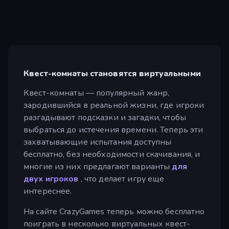
Квест-комнаты становятся виртуальными
Квест-комнаты — популярный жанр,
зародившийся в реальной жизни, где игроки
разгадывают подсказки и загадки, чтобы
выбраться до истечения времени. Теперь эти
захватывающие испытания доступны
бесплатно, без необходимости скачивания, и
многие из них предлагают варианты
для
двух игроков
, что делает игру еще
интереснее.
На сайте CrazyGames теперь можно бесплатно
поиграть в несколько виртуальных квест-