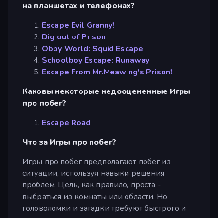
на планшетах и телефонах?
Escape Evil Granny!
Dig out of Prison
Obby World: Squid Escape
Schoolboy Escape: Runaway
Escape From Mr.Meawing's Prison!
Каковы некоторые недооцененные Игры
про побег?
Escape Road
Что за Игры про побег?
Игры про побег предполагают побег из
ситуации, используя навыки решения
проблем. Цель, как правило, проста -
выбраться из комнаты или области. Но
головоломки и загадки требуют быстрого и