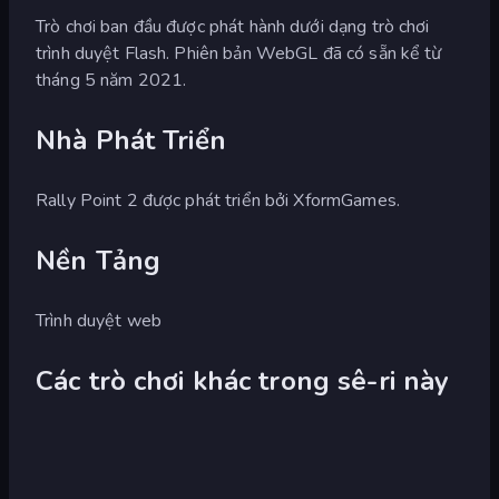
Trò chơi ban đầu được phát hành dưới dạng trò chơi
trình duyệt Flash. Phiên bản WebGL đã có sẵn kể từ
tháng 5 năm 2021.
Nhà Phát Triển
Rally Point 2 được phát triển bởi XformGames.
Nền Tảng
Trình duyệt web
Các trò chơi khác trong sê-ri này