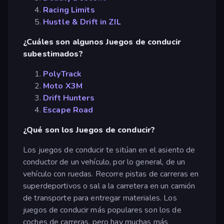
Racing Limits
Hustle & Drift in ZIL
¿Cuáles son algunos Juegos de conducir
subestimados?
PolyTrack
Moto X3M
Drift Hunters
Escape Road
¿Qué son los Juegos de conducir?
Los juegos de conducir te sitúan en el asiento de
conductor de un vehículo, por lo general, de un
vehículo con ruedas. Recorre pistas de carreras en
superdeportivos o sal a la carretera en un camión
de transporte para entregar materiales. Los
juegos de conducir más populares son los de
coches de carreras, pero hay muchas más