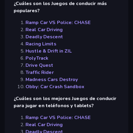
¿Cuáles son los Juegos de conducir más
populares?
Ramp Car VS Police: CHASE
Real Car Driving
Deadly Descent
Racing Limits
Hustle & Drift in ZIL
PolyTrack
Drive Quest
Traffic Rider
Madness Cars Destroy
Obby: Car Crash Sandbox
¿Cuáles son los mejores Juegos de conducir
para jugar en teléfonos y tablets?
Ramp Car VS Police: CHASE
Real Car Driving
Deadly Descent