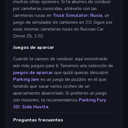
muchas otras opciones. Si te aburres de conducir
por carreteras conocidas, atrévete con las
carreteras rusas en
Truck Simulator: Rusia
, un
juego de simulador de camiones en 3D. Sigue por
esas mismas carreteras rusas en Russian Car
Driver ZIL 130.
Juegos de aparcar
Cuando te canses de conducir, aquí encontrarás
aún más juegos para ti. Tenemos una selección de
juegos de aparcar
que quizá quieras descubrir.
Parking Jam
es un juego de puzzles en el que
tendrás que sacar varios coches de un
aparcamiento abarrotado. Si prefieres un juego
con misiones, te recomendamos
Parking Fury
3D: Side Hustle
.
Preguntas frecuentes