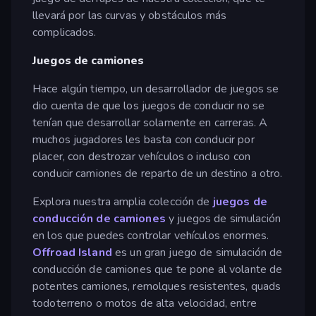
llevará por las curvas y obstáculos más
complicados.
Juegos de camiones
Hace algún tiempo, un desarrollador de juegos se
dio cuenta de que los juegos de conducir no se
tenían que desarrollar solamente en carreras. A
muchos jugadores les basta con conducir por
placer, con destrozar vehículos o incluso con
conducir camiones de reparto de un destino a otro.
Explora nuestra amplia colección de
juegos de
conducción de camiones
y juegos de simulación
en los que puedes controlar vehículos enormes.
Offroad Island
es un gran juego de simulación de
conducción de camiones que te pone al volante de
potentes camiones, remolques resistentes, quads
todoterreno o motos de alta velocidad, entre