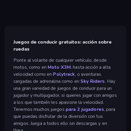
Juegos de conducir gratuitos: acción sobre
ruedas
Ponte al volante de cualquier vehículo, desde
motos, como en
Moto X3M
, hasta acción a alta
velocidad como en
Polytrack
, o aventuras
cargadas de adrenalina como en
Sky Riders
. Hay
una gran variedad de juegos de conducir para un
jugador y multijugador, si quieres jugar con amigos
a los que también les apasione la velocidad.
Tenemos muchos juegos
para 2 jugadores
, para
que puedas disfrutar de la diversión con tus
amigos. Juega a todos ello sin descargas y en
línea.