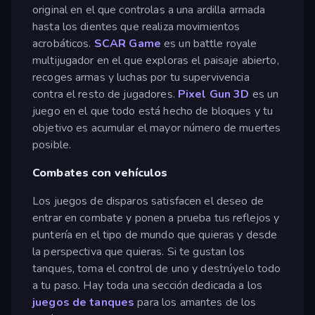
original en el que controlas a una ardilla armada
hasta los dientes que realiza movimientos
acrobáticos.
SCAR Game
es un battle royale
multijugador en el que exploras el paisaje abierto,
recoges armas y luchas por tu supervivencia
contra el resto de jugadores.
Pixel Gun 3D
es un
juego en el que todo está hecho de bloques y tu
objetivo es acumular el mayor número de muertes
posible.
Combates con vehículos
Los juegos de disparos satisfacen el deseo de
entrar en combate y ponen a prueba tus reflejos y
puntería en el tipo de mundo que quieras y desde
la perspectiva que quieras. Si te gustan los
tanques, toma el control de uno y destrúyelo todo
a tu paso. Hay toda una sección dedicada a los
juegos de tanques
para los amantes de los