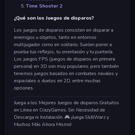
Time Shooter 2
¿Qué son los Juegos de disparos?
Los juegos de disparos consisten en disparar a
enemigos u objetos, tanto en entornos
multijugador como en solitario. Suelen poner a
prueba tus reflejos, tu orientación y tu puntería.
Los juegos FPS (juegos de disparos en primera
persona) en 3D son muy populares, pero también
tenemos juegos basados en combates navales y
espaciales o duelos en 2D, entre muchas
opciones.
Juega a los Mejores Juegos de disparos Gratuitos
en Línea en CrazyGames, Sin Necesidad de
Descarga ni Instalación. 🎮 ¡Juega SkillWarz y
Muchos Más Ahora Mismo!