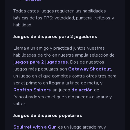
Todos estos juegos requieren las habilidades
básicas de los FPS: velocidad, puntería, reflejos y
habilidad.
Juegos de disparos para 2 jugadores
Llama a un amigo y practicad juntos vuestras
habilidades de tiro en nuestra amplia selección de
juegos para 2 jugadores
. Dos de nuestros
juegos más populares son
Getaway Shootout
,
un juego en el que compites contra otros tres para
ser el primero en llegar a la línea de meta, y
Rooftop Snipers
, un juego
de acción
de
francotiradores en el que solo puedes disparar y
saltar.
Juegos de disparos populares
Squirrel with a Gun
es un juego arcade muy