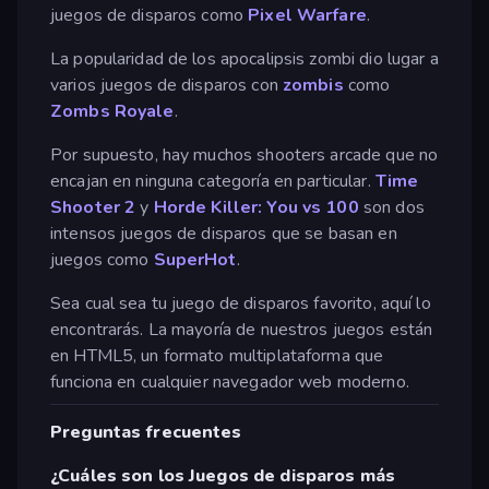
juegos de disparos como
Pixel Warfare
.
La popularidad de los apocalipsis zombi dio lugar a
varios juegos de disparos con
zombis
como
Zombs Royale
.
Por supuesto, hay muchos shooters arcade que no
encajan en ninguna categoría en particular.
Time
Shooter 2
y
Horde Killer: You vs 100
son dos
intensos juegos de disparos que se basan en
juegos como
SuperHot
.
Sea cual sea tu juego de disparos favorito, aquí lo
encontrarás. La mayoría de nuestros juegos están
en HTML5, un formato multiplataforma que
funciona en cualquier navegador web moderno.
Preguntas frecuentes
¿Cuáles son los Juegos de disparos más