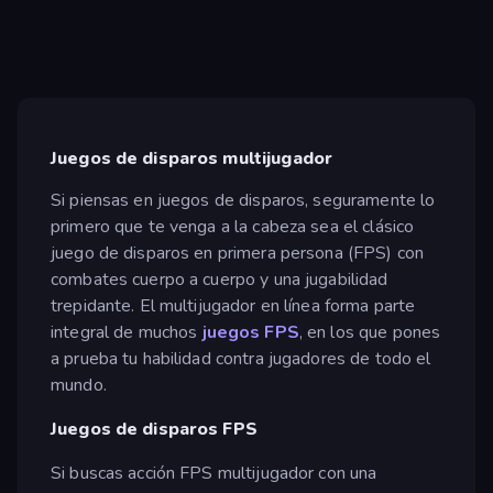
Juegos de disparos multijugador
Si piensas en juegos de disparos, seguramente lo
primero que te venga a la cabeza sea el clásico
juego de disparos en primera persona (FPS) con
combates cuerpo a cuerpo y una jugabilidad
trepidante. El multijugador en línea forma parte
integral de muchos
juegos FPS
, en los que pones
a prueba tu habilidad contra jugadores de todo el
mundo.
Juegos de disparos FPS
Si buscas acción FPS multijugador con una