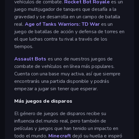
vehículos de combate.
Rocket Bot Royale
es un
juego multijugador de tanques que desafía a la
gravedad y se desarrolla en un campo de batalla
real.
Age of Tanks Warriors: TD War
es un
juego de batallas de acción y defensa de torres en
el que luchas contra tu rival a través de los
tiempos.
Assault Bots
es uno de nuestros juegos de
combate de vehículos en línea más populares.
Cuenta con una base muy activa, así que siempre
encontrarás una partida disponible y podrás
empezar a jugar sin tener que esperar.
Más juegos de disparos
El género de juegos de disparos recibe su
influencia del mundo real, pero también de
películas y juegos que han tenido un impacto en
todo el mundo.
Minecraft
dejó su huella e inspiró