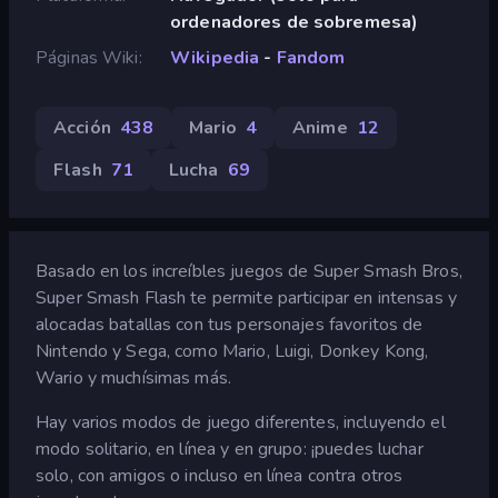
ordenadores de sobremesa)
Páginas Wiki
Wikipedia
-
Fandom
Acción
438
Mario
4
Anime
12
Flash
71
Lucha
69
Basado en los increíbles juegos de Super Smash Bros,
Super Smash Flash te permite participar en intensas y
alocadas batallas con tus personajes favoritos de
Nintendo y Sega, como Mario, Luigi, Donkey Kong,
Wario y muchísimas más.
Hay varios modos de juego diferentes, incluyendo el
modo solitario, en línea y en grupo: ¡puedes luchar
solo, con amigos o incluso en línea contra otros