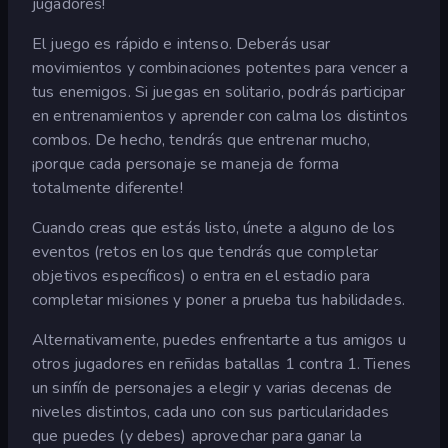
jugadores!
El juego es rápido e intenso. Deberás usar
movimientos y combinaciones potentes para vencer a
tus enemigos. Si juegas en solitario, podrás participar
en entrenamientos y aprender con calma los distintos
combos. De hecho, tendrás que entrenar mucho,
¡porque cada personaje se maneja de forma
totalmente diferente!
Cuando creas que estás listo, únete a alguno de los
eventos (retos en los que tendrás que completar
objetivos específicos) o entra en el estadio para
completar misiones y poner a prueba tus habilidades.
Alternativamente, puedes enfrentarte a tus amigos u
otros jugadores en reñidas batallas 1 contra 1. Tienes
un sinfín de personajes a elegir y varias decenas de
niveles distintos, cada uno con sus particularidades
que puedes (y debes) aprovechar para ganar la