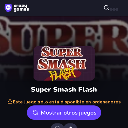
Super Smash Flash
Este juego sólo está disponible en ordenadores
Mostrar otros juegos