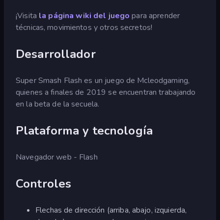
¡Visita
la página wiki del juego
para aprender
técnicas, movimientos y otros secretos!
Desarrollador
Super Smash Flash es un juego de Mcleodgaming,
quienes a finales de 2019 se encuentran trabajando
en la beta de la secuela.
Plataforma y tecnología
Navegador web - Flash
Controles
Flechas de dirección (arriba, abajo, izquierda,