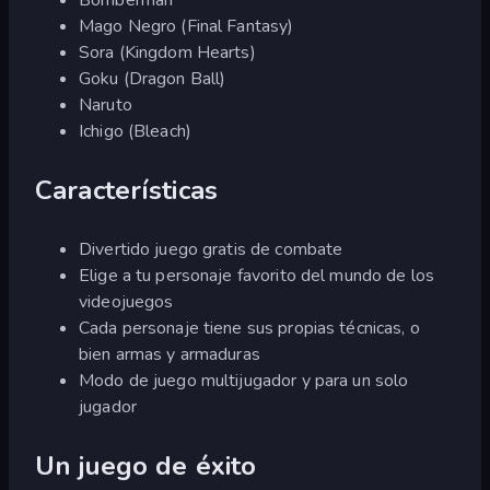
Mago Negro (Final Fantasy)
Sora (Kingdom Hearts)
Goku (Dragon Ball)
Naruto
Ichigo (Bleach)
Características
Divertido juego gratis de combate
Elige a tu personaje favorito del mundo de los
videojuegos
Cada personaje tiene sus propias técnicas, o
bien armas y armaduras
Modo de juego multijugador y para un solo
jugador
Un juego de éxito