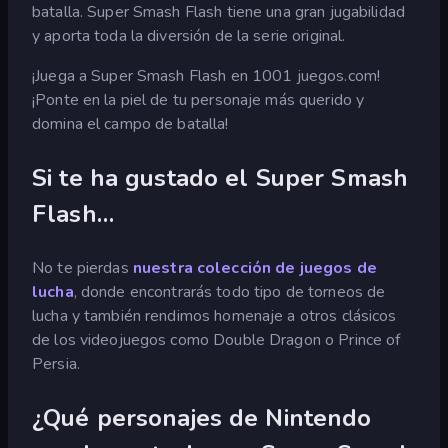
batalla. Super Smash Flash tiene una gran jugabilidad
y aporta toda la diversión de la serie original.
¡Juega a Super Smash Flash en 1001 juegos.com!
¡Ponte en la piel de tu personaje más querido y
domina el campo de batalla!
Si te ha gustado el Super Smash
Flash…
No te pierdas
nuestra colección de juegos de
lucha
, donde encontrarás todo tipo de torneos de
lucha y también rendimos homenaje a otros clásicos
de los videojuegos como Double Dragon o Prince of
Persia.
¿Qué personajes de Nintendo