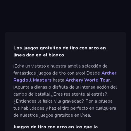
Los juegos gratuitos de tiro con arco en
línea dan en el blanco
¡Echa un vistazo a nuestra amplia selección de
fantásticos juegos de tiro con arco! Desde
Archer
Ragdoll Masters
hasta
Archery World Tour
.
¡Apunta a dianas o disfruta de la intensa acción del
campo de batalla! ¿Eres resistente al estrés?
¿Entiendes la física y la gravedad? Pon a prueba
tus habilidades y haz el tiro perfecto en cualquiera
de nuestros juegos gratuitos en línea.
Juegos de tiro con arco en los que la