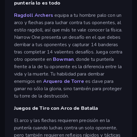
puntería lo es todo
Ragdoll Archers
equipa a tu hombre palo con un
arco y flechas para luchar contra tus oponentes, al
estilo ragdoll, así que más te vale conocer la física.
Narrow One presenta un desafío en el que debes
derribar a tus oponentes y capturar 14 banderas
tras completar 14 valientes desafíos. Juega contra
otro oponente en
Bowman
, donde tu puntería
frente a la de tu oponente es la diferencia entre la
vida y la muerte. Tu habilidad para derribar
enemigos en
Arquero de Torre
es clave para
ganar no sólo la gloria, sino también para proteger
tu torre de la destrucción.
Juegos de Tiro con Arco de Batalla
El arco y las flechas requieren precisión en la
puntería cuando luchas contra un solo oponente,
pero también requieren reflejos rápidos y tácticas