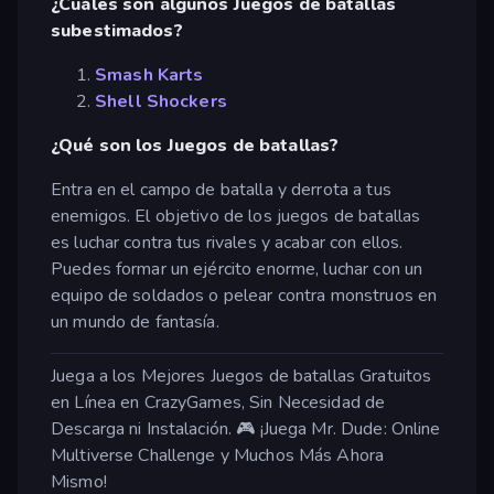
¿Cuáles son algunos Juegos de batallas
subestimados?
Smash Karts
Shell Shockers
¿Qué son los Juegos de batallas?
Entra en el campo de batalla y derrota a tus
enemigos. El objetivo de los juegos de batallas
es luchar contra tus rivales y acabar con ellos.
Puedes formar un ejército enorme, luchar con un
equipo de soldados o pelear contra monstruos en
un mundo de fantasía.
Juega a los Mejores Juegos de batallas Gratuitos
en Línea en CrazyGames, Sin Necesidad de
Descarga ni Instalación. 🎮 ¡Juega Mr. Dude: Online
Multiverse Challenge y Muchos Más Ahora
Mismo!