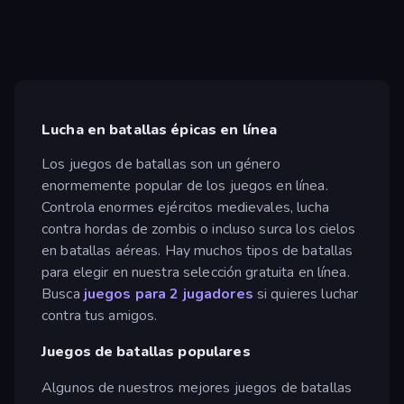
Lucha en batallas épicas en línea
Los juegos de batallas son un género
enormemente popular de los juegos en línea.
Controla enormes ejércitos medievales, lucha
contra hordas de zombis o incluso surca los cielos
en batallas aéreas. Hay muchos tipos de batallas
para elegir en nuestra selección gratuita en línea.
Busca
juegos para 2 jugadores
si quieres luchar
contra tus amigos.
Juegos de batallas populares
Algunos de nuestros mejores juegos de batallas