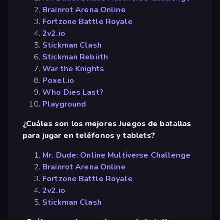
Brainrot Arena Online
Fortzone Battle Royale
2v2.io
Stickman Clash
Stickman Rebirth
War the Knights
Poxel.io
Who Dies Last?
Playground
¿Cuáles son los mejores Juegos de batallas
para jugar en teléfonos y tablets?
Mr. Dude: Online Multiverse Challenge
Brainrot Arena Online
Fortzone Battle Royale
2v2.io
Stickman Clash