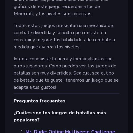
gráficos de este juego recuerdan a los de
Minecraft, y los niveles son inmensos.
Todos estos juegos presentan una mecánica de
combate divertida y sencilla que consiste en
construir y mejorar tus habilidades de combate a
medida que avanzan los niveles.
Intenta conquistar la tierra y formar alianzas con
otros jugadores. Como puedes ver, los juegos de
batallas son muy divertidos. Sea cual sea el tipo
de batalla que te guste, ¡tenemos un juego que se
adapta a tus gustos!
Preguntas frecuentes
¿Cuáles son los Juegos de batallas más
populares?
Mr. Dude: Online Multiverse Challenge