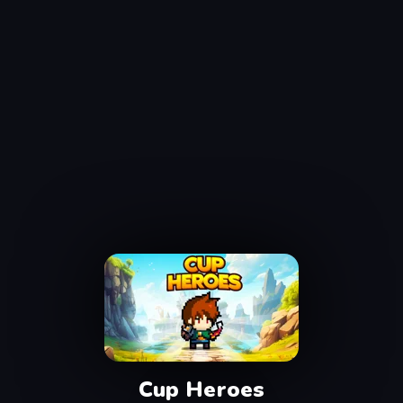
Cup Heroes